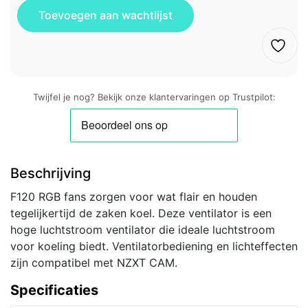
Twijfel je nog? Bekijk onze klantervaringen op Trustpilot:
Beschrijving
F120 RGB fans zorgen voor wat flair en houden
tegelijkertijd de zaken koel. Deze ventilator is een
hoge luchtstroom ventilator die ideale luchtstroom
voor koeling biedt. Ventilatorbediening en lichteffecten
zijn compatibel met NZXT CAM.
Specificaties