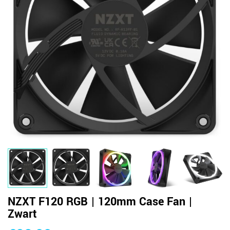
NZXT F120 RGB | 120mm Case Fan |
Zwart