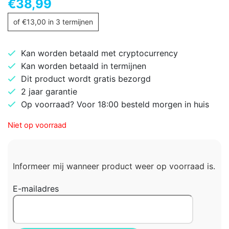
€
38,99
of
€
13,00
in 3 termijnen
Kan worden betaald met cryptocurrency
Kan worden betaald in termijnen
Dit product wordt gratis bezorgd
2 jaar garantie
Op voorraad? Voor 18:00 besteld morgen in huis
Niet op voorraad
Informeer mij wanneer product weer op voorraad is.
E-mailadres