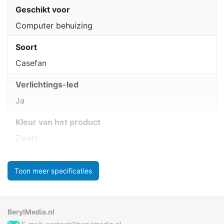
Geschikt voor
Computer behuizing
Soort
Casefan
Verlichtings-led
Ja
Kleur van het product
Zwart
Toon meer specificaties
BerylMedia.nl