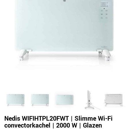
Nedis WIFIHTPL20FWT | Slimme Wi-Fi
convectorkachel | 2000 W | Glazen