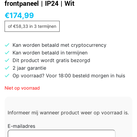
frontpaneel | IP24 | Wit
€
174,99
of
€
58,33
in 3 termijnen
Kan worden betaald met cryptocurrency
Kan worden betaald in termijnen
Dit product wordt gratis bezorgd
2 jaar garantie
Op voorraad? Voor 18:00 besteld morgen in huis
Niet op voorraad
Informeer mij wanneer product weer op voorraad is.
E-mailadres