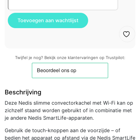
Twijfel je nog? Bekijk onze klantervaringen op Trustpilot:
Beschrijving
Deze Nedis slimme convectorkachel met Wi-Fi kan op
zichzelf staand worden gebruikt of in combinatie met
je andere Nedis SmartLife-apparaten.
Gebruik de touch-knoppen aan de voorzijde – of
bedien het apparaat op afstand via de Nedis SmartLife