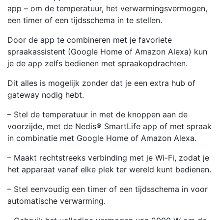
app – om de temperatuur, het verwarmingsvermogen,
een timer of een tijdsschema in te stellen.
Door de app te combineren met je favoriete
spraakassistent (Google Home of Amazon Alexa) kun
je de app zelfs bedienen met spraakopdrachten.
Dit alles is mogelijk zonder dat je een extra hub of
gateway nodig hebt.
– Stel de temperatuur in met de knoppen aan de
voorzijde, met de Nedis® SmartLife app of met spraak
in combinatie met Google Home of Amazon Alexa.
– Maakt rechtstreeks verbinding met je Wi-Fi, zodat je
het apparaat vanaf elke plek ter wereld kunt bedienen.
– Stel eenvoudig een timer of een tijdsschema in voor
automatische verwarming.