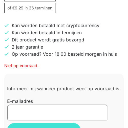
of
€
9,29
in 36 termijnen
Kan worden betaald met cryptocurrency
Kan worden betaald in termijnen
Dit product wordt gratis bezorgd
2 jaar garantie
Op voorraad? Voor 18:00 besteld morgen in huis
Niet op voorraad
Informeer mij wanneer product weer op voorraad is.
E-mailadres