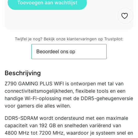
Twijfel je nog? Bekijk onze klantervaringen op Trustpilot:
Beschrijving
Z790 GAMING PLUS WIFI is ontworpen met tal van
connectiviteitsmogelijkheden, flexibele tools en een
handige Wi-Fi-oplossing met de DDR5-geheugenversie
voor gamers die alles willen.
DDR5-SDRAM wordt ondersteund met een maximale
capaciteit van 192 GB en snelheden variërend van
4800 MHz tot 7200 MHz, waardoor je systeem snel en