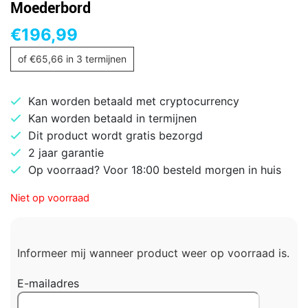
Moederbord
€
196,99
of
€
65,66
in 3 termijnen
Kan worden betaald met cryptocurrency
Kan worden betaald in termijnen
Dit product wordt gratis bezorgd
2 jaar garantie
Op voorraad? Voor 18:00 besteld morgen in huis
Niet op voorraad
Informeer mij wanneer product weer op voorraad is.
E-mailadres