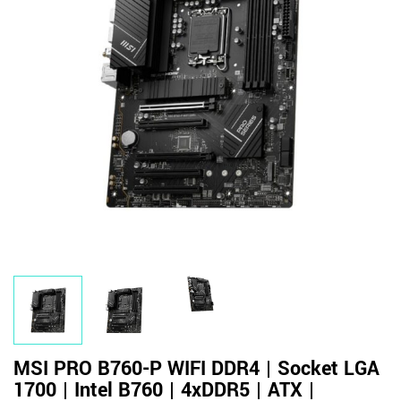
MSI PRO B760-P WIFI DDR4 | Socket LGA
1700 | Intel B760 | 4xDDR5 | ATX |