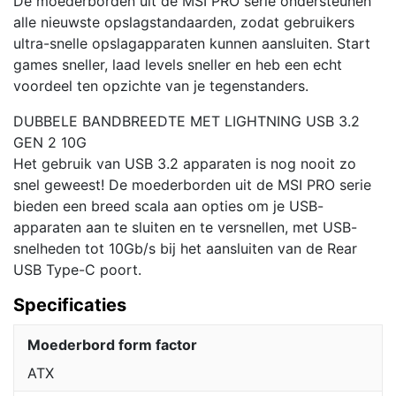
De moederborden uit de MSI PRO serie ondersteunen
alle nieuwste opslagstandaarden, zodat gebruikers
ultra-snelle opslagapparaten kunnen aansluiten. Start
games sneller, laad levels sneller en heb een echt
voordeel ten opzichte van je tegenstanders.
DUBBELE BANDBREEDTE MET LIGHTNING USB 3.2
GEN 2 10G
Het gebruik van USB 3.2 apparaten is nog nooit zo
snel geweest! De moederborden uit de MSI PRO serie
bieden een breed scala aan opties om je USB-
apparaten aan te sluiten en te versnellen, met USB-
snelheden tot 10Gb/s bij het aansluiten van de Rear
USB Type-C poort.
Specificaties
Moederbord form factor
ATX