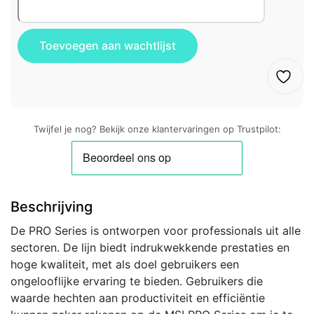
Twijfel je nog? Bekijk onze klantervaringen op Trustpilot:
Beschrijving
De PRO Series is ontworpen voor professionals uit alle
sectoren. De lijn biedt indrukwekkende prestaties en
hoge kwaliteit, met als doel gebruikers een
ongelooflijke ervaring te bieden. Gebruikers die
waarde hechten aan productiviteit en efficiëntie