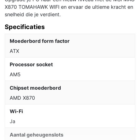
X870 TOMAHAWK WIFI en ervaar de ultieme kracht en
snelheid die je verdient.
Specificaties
Moederbord form factor
ATX
Processor socket
AM5
Chipset moederbord
AMD X870
Wi-Fi
Ja
Aantal geheugenslots