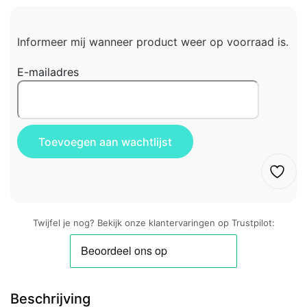
Informeer mij wanneer product weer op voorraad is.
E-mailadres
Twijfel je nog? Bekijk onze klantervaringen op Trustpilot:
Beschrijving