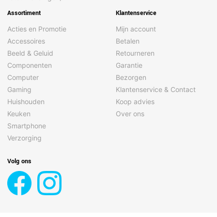
Assortiment
Klantenservice
Acties en Promotie
Mijn account
Accessoires
Betalen
Beeld & Geluid
Retourneren
Componenten
Garantie
Computer
Bezorgen
Gaming
Klantenservice & Contact
Huishouden
Koop advies
Keuken
Over ons
Smartphone
Verzorging
Volg ons