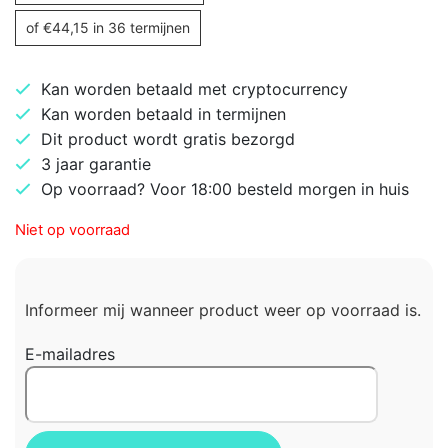
of
€
44,15
in 36 termijnen
Kan worden betaald met cryptocurrency
Kan worden betaald in termijnen
Dit product wordt gratis bezorgd
3 jaar garantie
Op voorraad? Voor 18:00 besteld morgen in huis
Niet op voorraad
Informeer mij wanneer product weer op voorraad is.
E-mailadres