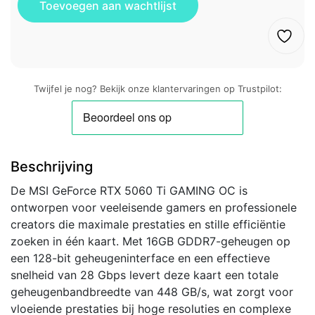
Twijfel je nog? Bekijk onze klantervaringen op Trustpilot:
Beschrijving
De MSI GeForce RTX 5060 Ti GAMING OC is
ontworpen voor veeleisende gamers en professionele
creators die maximale prestaties en stille efficiëntie
zoeken in één kaart. Met 16GB GDDR7-geheugen op
een 128-bit geheugeninterface en een effectieve
snelheid van 28 Gbps levert deze kaart een totale
geheugenbandbreedte van 448 GB/s, wat zorgt voor
vloeiende prestaties bij hoge resoluties en complexe