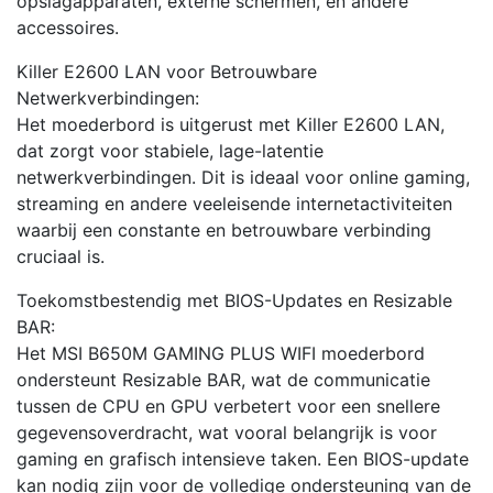
opslagapparaten, externe schermen, en andere
accessoires.
Killer E2600 LAN voor Betrouwbare
Netwerkverbindingen:
Het moederbord is uitgerust met Killer E2600 LAN,
dat zorgt voor stabiele, lage-latentie
netwerkverbindingen. Dit is ideaal voor online gaming,
streaming en andere veeleisende internetactiviteiten
waarbij een constante en betrouwbare verbinding
cruciaal is.
Toekomstbestendig met BIOS-Updates en Resizable
BAR:
Het MSI B650M GAMING PLUS WIFI moederbord
ondersteunt Resizable BAR, wat de communicatie
tussen de CPU en GPU verbetert voor een snellere
gegevensoverdracht, wat vooral belangrijk is voor
gaming en grafisch intensieve taken. Een BIOS-update
kan nodig zijn voor de volledige ondersteuning van de