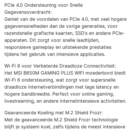
PCIe 4.0 Ondersteuning voor Snelle
Gegevensoverdracht:
Geniet van de voordelen van PCIe 4.0, met veel hogere
gegevenssnelheden dan de vorige generaties, voor
razendsnelle grafische kaarten, SSD’s en andere PCIe-
apparaten. Dit zorgt voor snelle laadtijden,
responsieve gameplay en uitstekende prestaties
tijdens het gebruik van intensieve applicaties.
Wi-Fi 6 voor Verbeterde Draadloze Connectiviteit:
Het MSI B650M GAMING PLUS WIFI moederbord biedt
Wi-Fi 6 ondersteuning, wat zorgt voor supersnelle
draadloze internetverbindingen met lage latency en
hogere bandbreedte. Perfect voor online gaming,
livestreaming, en andere internetintensieve activiteiten.
Geavanceerde Koeling met M.2 Shield Frozr:
Met de geavanceerde M.2 Shield Frozr technologie
blijft je systeem koel, zelfs tijdens de meest intensieve