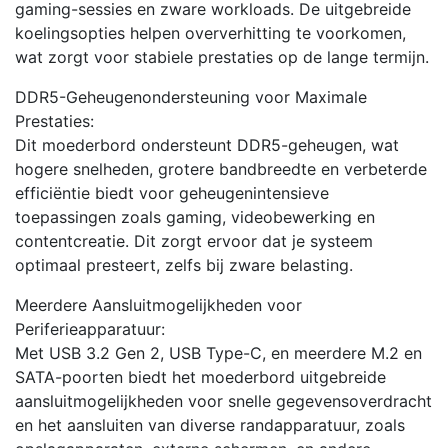
gaming-sessies en zware workloads. De uitgebreide
koelingsopties helpen oververhitting te voorkomen,
wat zorgt voor stabiele prestaties op de lange termijn.
DDR5-Geheugenondersteuning voor Maximale
Prestaties:
Dit moederbord ondersteunt DDR5-geheugen, wat
hogere snelheden, grotere bandbreedte en verbeterde
efficiëntie biedt voor geheugenintensieve
toepassingen zoals gaming, videobewerking en
contentcreatie. Dit zorgt ervoor dat je systeem
optimaal presteert, zelfs bij zware belasting.
Meerdere Aansluitmogelijkheden voor
Periferieapparatuur:
Met USB 3.2 Gen 2, USB Type-C, en meerdere M.2 en
SATA-poorten biedt het moederbord uitgebreide
aansluitmogelijkheden voor snelle gegevensoverdracht
en het aansluiten van diverse randapparatuur, zoals