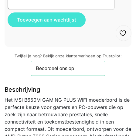
Twijfel je nog? Bekijk onze klantervaringen op Trustpilot:
Beschrijving
Het MSI B650M GAMING PLUS WIFI moederbord is de
perfecte keuze voor gamers en PC-bouwers die op
zoek zijn naar betrouwbare prestaties, snelle
connectiviteit en toekomstbestendigheid in een
compact formaat. Dit moederbord, ontworpen voor de