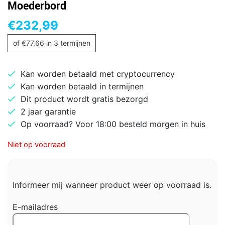
Moederbord
€
232,99
of
€
77,66
in 3 termijnen
Kan worden betaald met cryptocurrency
Kan worden betaald in termijnen
Dit product wordt gratis bezorgd
2 jaar garantie
Op voorraad? Voor 18:00 besteld morgen in huis
Niet op voorraad
Informeer mij wanneer product weer op voorraad is.
E-mailadres