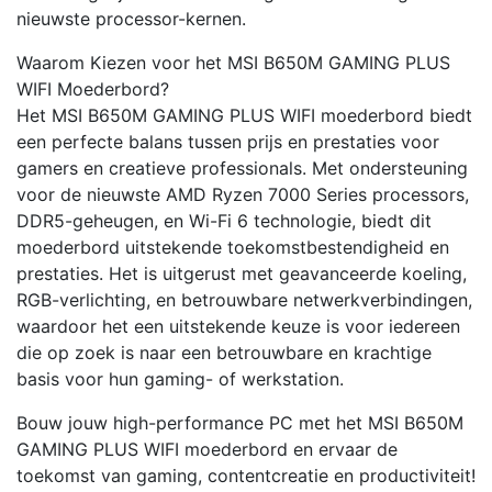
nieuwste processor-kernen.
Waarom Kiezen voor het MSI B650M GAMING PLUS
WIFI Moederbord?
Het MSI B650M GAMING PLUS WIFI moederbord biedt
een perfecte balans tussen prijs en prestaties voor
gamers en creatieve professionals. Met ondersteuning
voor de nieuwste AMD Ryzen 7000 Series processors,
DDR5-geheugen, en Wi-Fi 6 technologie, biedt dit
moederbord uitstekende toekomstbestendigheid en
prestaties. Het is uitgerust met geavanceerde koeling,
RGB-verlichting, en betrouwbare netwerkverbindingen,
waardoor het een uitstekende keuze is voor iedereen
die op zoek is naar een betrouwbare en krachtige
basis voor hun gaming- of werkstation.
Bouw jouw high-performance PC met het MSI B650M
GAMING PLUS WIFI moederbord en ervaar de
toekomst van gaming, contentcreatie en productiviteit!