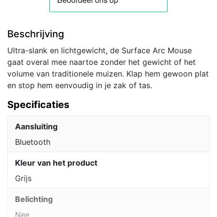
Beschrijving
Ultra-slank en lichtgewicht, de Surface Arc Mouse
gaat overal mee naartoe zonder het gewicht of het
volume van traditionele muizen. Klap hem gewoon plat
en stop hem eenvoudig in je zak of tas.
Specificaties
Aansluiting
Bluetooth
Kleur van het product
Grijs
Belichting
Nee