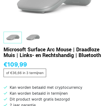
Microsoft Surface Arc Mouse | Draadloze
Muis | Links- en Rechtshandig | Bluetooth
€
109,99
of
€
36,66
in 3 termijnen
Kan worden betaald met cryptocurrency
Kan worden betaald in termijnen
Dit product wordt gratis bezorgd
2 jaar garantie