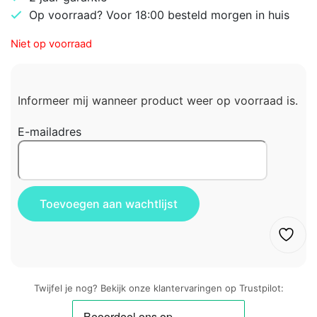
Op voorraad? Voor 18:00 besteld morgen in huis
Niet op voorraad
Informeer mij wanneer product weer op voorraad is.
E-mailadres
Twijfel je nog? Bekijk onze klantervaringen op Trustpilot: