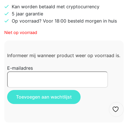
Kan worden betaald met cryptocurrency
5 jaar garantie
Op voorraad? Voor 18:00 besteld morgen in huis
Niet op voorraad
Informeer mij wanneer product weer op voorraad is.
E-mailadres