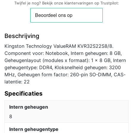
Twijfel je nog? Bekijk onze klantervaringen op Trustpilot:
Beschrijving
Kingston Technology ValueRAM KVR32S22S8/8.
Component voor: Notebook, Intern geheugen: 8 GB,
Geheugenlayout (modules x formaat): 1 x 8 GB, Intern
geheugentype: DDR4, Kloksnelheid geheugen: 3200
MHz, Geheugen form factor: 260-pin SO-DIMM, CAS-
latentie: 22
Specificaties
Intern geheugen
8
Intern geheugentype