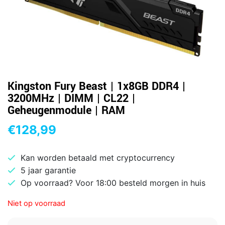
Kingston Fury Beast | 1x8GB DDR4 |
3200MHz | DIMM | CL22 |
Geheugenmodule | RAM
€
128,99
Kan worden betaald met cryptocurrency
5 jaar garantie
Op voorraad? Voor 18:00 besteld morgen in huis
Niet op voorraad