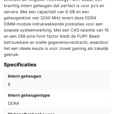
krachtig intern geheugen dat perfect is voor pc’s en
servers. Met een capaciteit van 8 GB en een
geheugenklok van 3200 MHz levert deze DDR4
DIMM-module indrukwekkende prestaties voor een
soepele systeemwerking. Met een CAS-latentie van 16
en een 288-pins form factor biedt de FURY Beast
betrouwbare en snelle gegevensoverdracht, waardoor
het een ideale keuze is voor zowel gaming als zakelijk
gebruik.
Specificaties
Intern geheugen
8
Intern geheugentype
DDR4