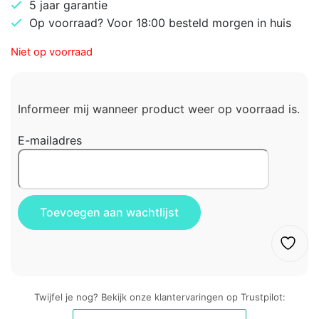
5 jaar garantie
Op voorraad? Voor 18:00 besteld morgen in huis
Niet op voorraad
Informeer mij wanneer product weer op voorraad is.
E-mailadres
Twijfel je nog? Bekijk onze klantervaringen op Trustpilot: