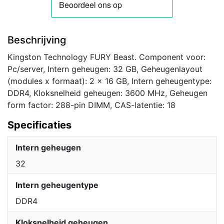
Beschrijving
Kingston Technology FURY Beast. Component voor:
Pc/server, Intern geheugen: 32 GB, Geheugenlayout
(modules x formaat): 2 x 16 GB, Intern geheugentype:
DDR4, Kloksnelheid geheugen: 3600 MHz, Geheugen
form factor: 288-pin DIMM, CAS-latentie: 18
Specificaties
Intern geheugen
32
Intern geheugentype
DDR4
Kloksnelheid geheugen