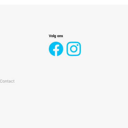
Volg ons
 Contact