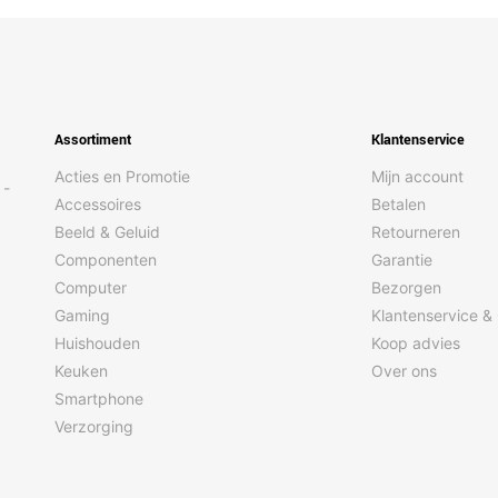
Assortiment
Klantenservice
Acties en Promotie
Mijn account
 -
Accessoires
Betalen
Beeld & Geluid
Retourneren
Componenten
Garantie
Computer
Bezorgen
Gaming
Klantenservice &
Huishouden
Koop advies
Keuken
Over ons
Smartphone
Verzorging