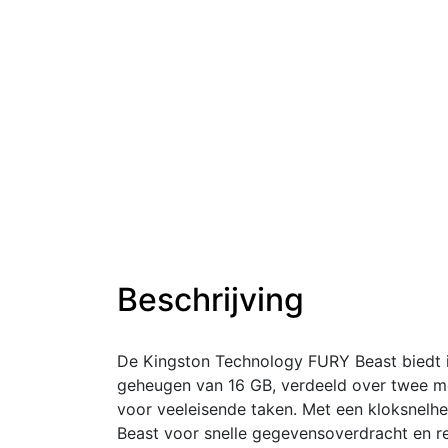
Beschrijving
De Kingston Technology FURY Beast biedt i
geheugen van 16 GB, verdeeld over twee m
voor veeleisende taken. Met een kloksnelh
Beast voor snelle gegevensoverdracht en r