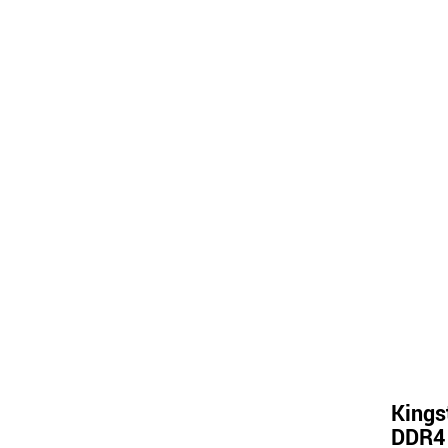
Kings
DDR4 