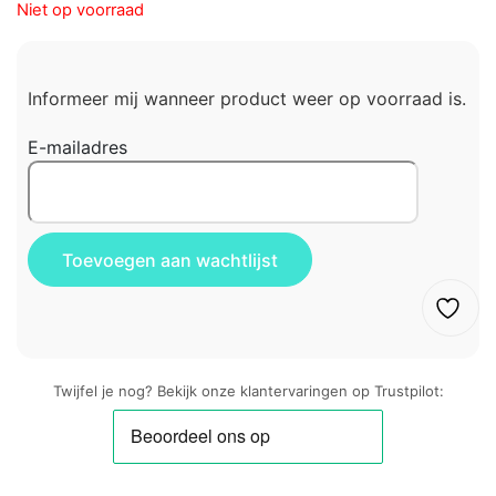
Niet op voorraad
Informeer mij wanneer product weer op voorraad is.
E-mailadres
Twijfel je nog? Bekijk onze klantervaringen op Trustpilot: