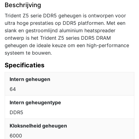
Beschrijving
Trident Z5 serie DDR5 geheugen is ontworpen voor
ultra hoge prestaties op DDR5 platformen. Met een
slank en gestroomlijnd aluminium heatspreader
ontwerp is het Trident Z5 series DDR5 DRAM
geheugen de ideale keuze om een high-performance
systeem te bouwen.
Specificaties
Intern geheugen
64
Intern geheugentype
DDR5
Kloksnelheid geheugen
6000