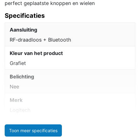
perfect geplaatste knoppen en wielen
Specificaties
Aansluiting
RF-draadloos + Bluetooth
Kleur van het product
Grafiet
Belichting
Nee
Merk
Logitech
Toon meer specificaties