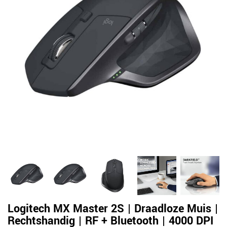
Logitech MX Master 2S | Draadloze Muis |
Rechtshandig | RF + Bluetooth | 4000 DPI