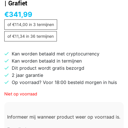
| Grafiet
€
341,99
of
€
114,00
in 3 termijnen
of
€
11,34
in 36 termijnen
Kan worden betaald met cryptocurrency
Kan worden betaald in termijnen
Dit product wordt gratis bezorgd
2 jaar garantie
Op voorraad? Voor 18:00 besteld morgen in huis
Niet op voorraad
Informeer mij wanneer product weer op voorraad is.