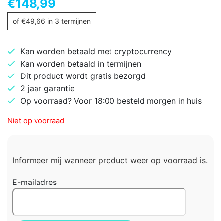
€
148,99
of
€
49,66
in 3 termijnen
Kan worden betaald met cryptocurrency
Kan worden betaald in termijnen
Dit product wordt gratis bezorgd
2 jaar garantie
Op voorraad? Voor 18:00 besteld morgen in huis
Niet op voorraad
Informeer mij wanneer product weer op voorraad is.
E-mailadres