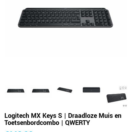
Logitech MX Keys S | Draadloze Muis en
Toetsenbordcombo | QWERTY