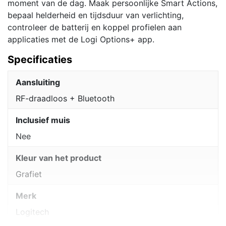
moment van de dag. Maak persoonlijke Smart Actions,
bepaal helderheid en tijdsduur van verlichting,
controleer de batterij en koppel profielen aan
applicaties met de Logi Options+ app.
Specificaties
Aansluiting
RF-draadloos + Bluetooth
Inclusief muis
Nee
Kleur van het product
Grafiet
Merk
Logitech