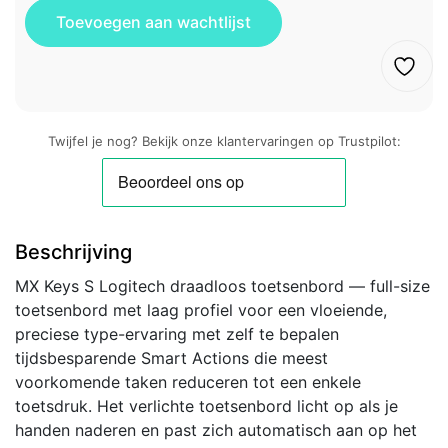
Twijfel je nog? Bekijk onze klantervaringen op Trustpilot:
Beschrijving
MX Keys S Logitech draadloos toetsenbord — full-size
toetsenbord met laag profiel voor een vloeiende,
preciese type-ervaring met zelf te bepalen
tijdsbesparende Smart Actions die meest
voorkomende taken reduceren tot een enkele
toetsdruk. Het verlichte toetsenbord licht op als je
handen naderen en past zich automatisch aan op het