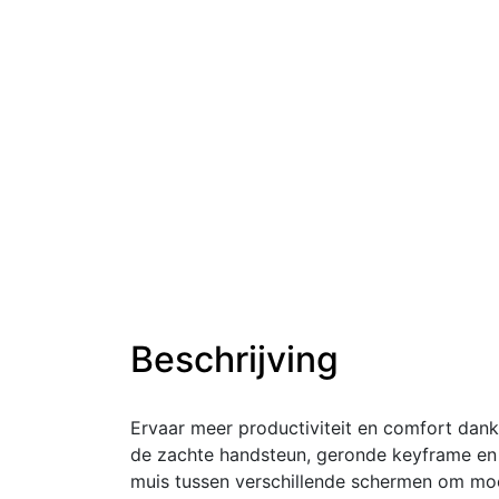
Beschrijving
Ervaar meer productiviteit en comfort dan
de zachte handsteun, geronde keyframe en
muis tussen verschillende schermen om moe