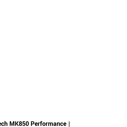
ech MK850 Performance |