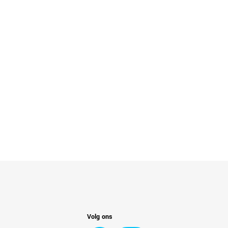
Volg ons