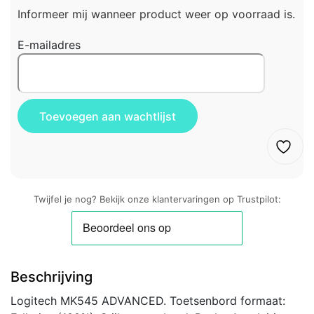
Informeer mij wanneer product weer op voorraad is.
E-mailadres
Twijfel je nog? Bekijk onze klantervaringen op Trustpilot:
Beschrijving
Logitech MK545 ADVANCED. Toetsenbord formaat: