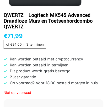
QWERTZ | Logitech MK545 Advanced |
Draadloze Muis en Toetsenbordcombo |
QWERTZ
€
71,99
of
€
24,00
in 3 termijnen
Kan worden betaald met cryptocurrency
Kan worden betaald in termijnen
Dit product wordt gratis bezorgd
2 jaar garantie
Op voorraad? Voor 18:00 besteld morgen in huis
Niet op voorraad