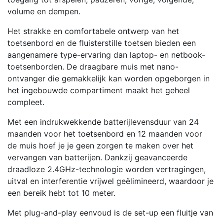
volume en dempen.
Het strakke en comfortabele ontwerp van het
toetsenbord en de fluisterstille toetsen bieden een
aangenamere type-ervaring dan laptop- en netbook-
toetsenborden. De draagbare muis met nano-
ontvanger die gemakkelijk kan worden opgeborgen in
het ingebouwde compartiment maakt het geheel
compleet.
Met een indrukwekkende batterijlevensduur van 24
maanden voor het toetsenbord en 12 maanden voor
de muis hoef je je geen zorgen te maken over het
vervangen van batterijen. Dankzij geavanceerde
draadloze 2.4GHz-technologie worden vertragingen,
uitval en interferentie vrijwel geëlimineerd, waardoor je
een bereik hebt tot 10 meter.
Met plug-and-play eenvoud is de set-up een fluitje van