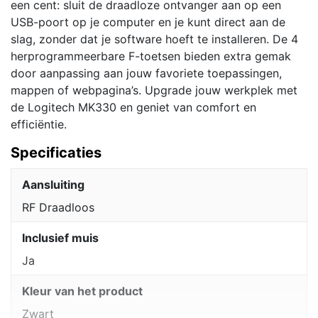
een cent: sluit de draadloze ontvanger aan op een
USB-poort op je computer en je kunt direct aan de
slag, zonder dat je software hoeft te installeren. De 4
herprogrammeerbare F-toetsen bieden extra gemak
door aanpassing aan jouw favoriete toepassingen,
mappen of webpagina’s. Upgrade jouw werkplek met
de Logitech MK330 en geniet van comfort en
efficiëntie.
Specificaties
Aansluiting
RF Draadloos
Inclusief muis
Ja
Kleur van het product
Zwart