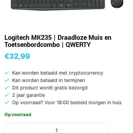
Logitech MK235 | Draadloze Muis en
Toetsenbordcombo | QWERTY
€
32,99
Kan worden betaald met cryptocurrency
Kan worden betaald in termijnen
Dit product wordt gratis bezorgd
2 jaar garantie
Op voorraad? Voor 18:00 besteld morgen in huis
Op voorraad
Logitech