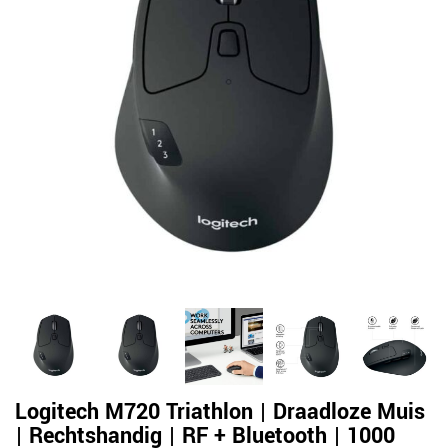
Logitech M720 Triathlon | Draadloze Muis
| Rechtshandig | RF + Bluetooth | 1000