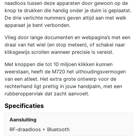
naadloos tussen deze apparaten door gewoon op de
knop te drukken die handig onder je duim is geplaatst.
De drie verlichte nummers geven altijd aan met welk
apparaat je bent verbonden.
Vlieg door lange documenten en webpagina’s met een
draai van het wiel (en stop meteen), of schakel naar
kliksgewijs scrollen wanneer precisie is vereist.
Met knoppen die tot 10 miljoen klikken kunnen
weerstaan, heeft de M720 het uithoudingsvermogen
van een atleet. Het extra grote ontwerp voor de
rechterhand ligt prettig in jouw handpalm, met een
rubberoppervlak dat zacht aanvoelt.
Specificaties
Aansluiting
RF-draadloos + Bluetooth