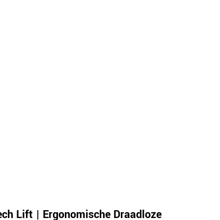
ech Lift | Ergonomische Draadloze