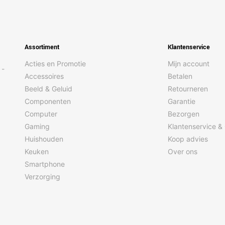
Assortiment
Klantenservice
Acties en Promotie
Mijn account
 -
Accessoires
Betalen
Beeld & Geluid
Retourneren
Componenten
Garantie
Computer
Bezorgen
Gaming
Klantenservice &
Huishouden
Koop advies
Keuken
Over ons
Smartphone
Verzorging