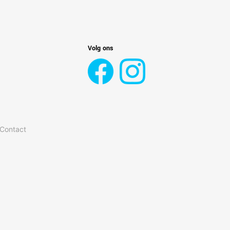
Volg ons
 Contact