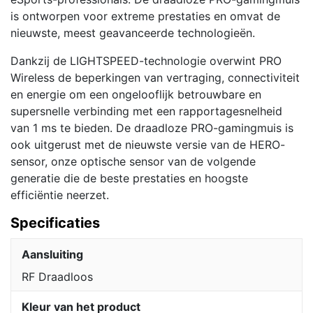
is ontworpen voor extreme prestaties en omvat de
nieuwste, meest geavanceerde technologieën.
Dankzij de LIGHTSPEED-technologie overwint PRO
Wireless de beperkingen van vertraging, connectiviteit
en energie om een ongelooflijk betrouwbare en
supersnelle verbinding met een rapportagesnelheid
van 1 ms te bieden. De draadloze PRO-gamingmuis is
ook uitgerust met de nieuwste versie van de HERO-
sensor, onze optische sensor van de volgende
generatie die de beste prestaties en hoogste
efficiëntie neerzet.
Specificaties
Aansluiting
RF Draadloos
Kleur van het product