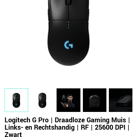
Logitech G Pro | Draadloze Gaming Muis |
Links- en Rechtshandig | RF | 25600 DPI |
Zwart