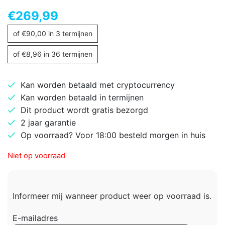
€
269,99
of
€
90,00
in 3 termijnen
of
€
8,96
in 36 termijnen
Kan worden betaald met cryptocurrency
Kan worden betaald in termijnen
Dit product wordt gratis bezorgd
2 jaar garantie
Op voorraad? Voor 18:00 besteld morgen in huis
Niet op voorraad
Informeer mij wanneer product weer op voorraad is.
E-mailadres