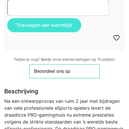
Twijfel je nog? Bekijk onze klantervaringen op Trustpilot:
Beschrijving
Na een ontwerpproces van ruim 2 jaar met bijdragen
van vele professionele eSports-spelers levert de
draadloze PRO-gamingmuis nu extreme prestaties
volgens de strikte standaarden van ’s werelds beste
eSports-professionals. De draadloze PRO-gamingmuis