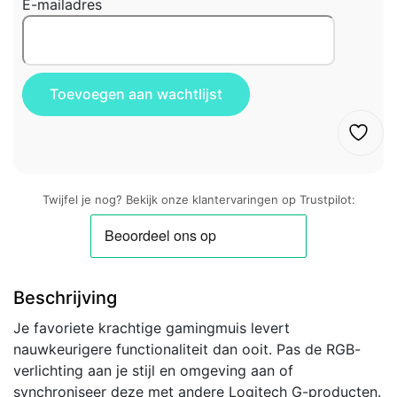
E-mailadres
Twijfel je nog? Bekijk onze klantervaringen op Trustpilot:
Beschrijving
Je favoriete krachtige gamingmuis levert
nauwkeurigere functionaliteit dan ooit. Pas de RGB-
verlichting aan je stijl en omgeving aan of
synchroniseer deze met andere Logitech G-producten.