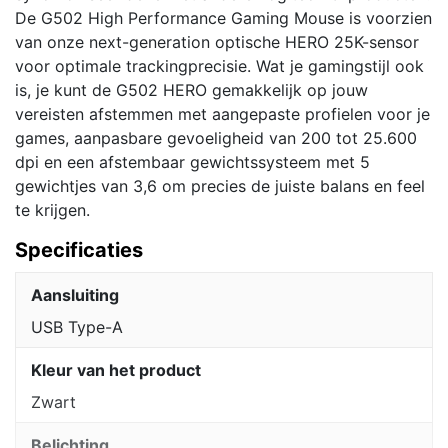
De G502 High Performance Gaming Mouse is voorzien
van onze next-generation optische HERO 25K-sensor
voor optimale trackingprecisie. Wat je gamingstijl ook
is, je kunt de G502 HERO gemakkelijk op jouw
vereisten afstemmen met aangepaste profielen voor je
games, aanpasbare gevoeligheid van 200 tot 25.600
dpi en een afstembaar gewichtssysteem met 5
gewichtjes van 3,6 om precies de juiste balans en feel
te krijgen.
Specificaties
Aansluiting
USB Type-A
Kleur van het product
Zwart
Belichting