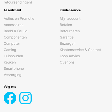
retourzendingen)
Assortiment
Klantenservice
Acties en Promotie
Mijn account
Accessoires
Betalen
Beeld & Geluid
Retourneren
Componenten
Garantie
Computer
Bezorgen
Gaming
Klantenservice & Contact
Huishouden
Koop advies
Keuken
Over ons
Smartphone
Verzorging
Volg ons