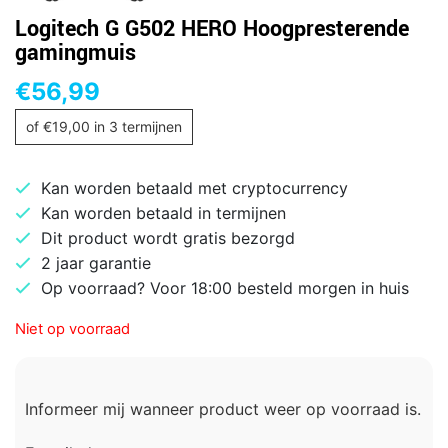
Logitech G G502 HERO Hoogpresterende
gamingmuis
€
56,99
of
€
19,00
in 3 termijnen
Kan worden betaald met cryptocurrency
Kan worden betaald in termijnen
Dit product wordt gratis bezorgd
2 jaar garantie
Op voorraad? Voor 18:00 besteld morgen in huis
Niet op voorraad
Informeer mij wanneer product weer op voorraad is.