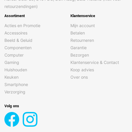
retourzendingen)
Assortiment
Klantenservice
Acties en Promotie
Mijn account
Accessoires
Betalen
Beeld & Geluid
Retourneren
Componenten
Garantie
Computer
Bezorgen
Gaming
Klantenservice & Contact
Huishouden
Koop advies
Keuken
Over ons
Smartphone
Verzorging
Volg ons