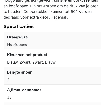
hoogwaardige, lichtgewicht kunstleren oorkussentjes
en hoofdband zijn ontworpen om de druk van je oren
te houden. De oorstukken kunnen tot 90° worden
gedraaid voor extra gebruiksgemak.
Specificaties
Draagwijze
Hoofdband
Kleur van het product
Blauw, Zwart, Zwart, Blauw
Lengte snoer
2
3,5mm-connector
Ja