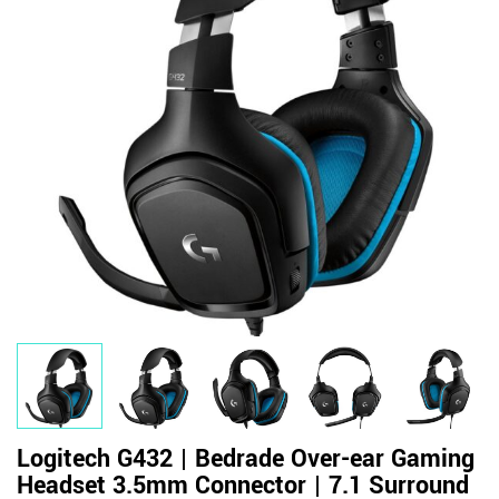
Logitech G432 | Bedrade Over-ear Gaming
Headset 3.5mm Connector | 7.1 Surround