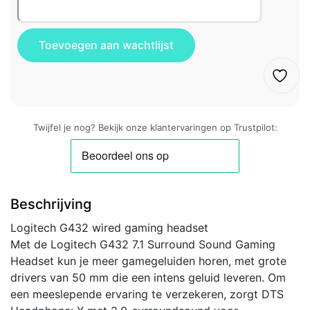
Twijfel je nog? Bekijk onze klantervaringen op Trustpilot:
Beschrijving
Logitech G432 wired gaming headset
Met de Logitech G432 7.1 Surround Sound Gaming
Headset kun je meer gamegeluiden horen, met grote
drivers van 50 mm die een intens geluid leveren. Om
een meeslepende ervaring te verzekeren, zorgt DTS