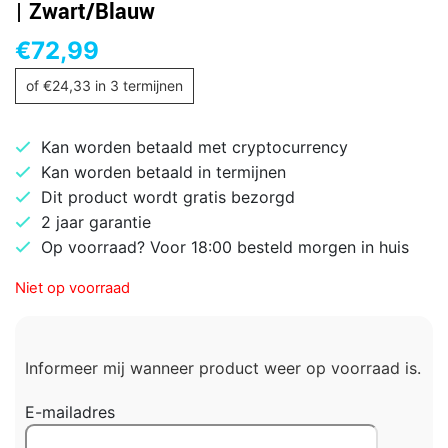
| Zwart/Blauw
€
72,99
of
€
24,33
in 3 termijnen
Kan worden betaald met cryptocurrency
Kan worden betaald in termijnen
Dit product wordt gratis bezorgd
2 jaar garantie
Op voorraad? Voor 18:00 besteld morgen in huis
Niet op voorraad
Informeer mij wanneer product weer op voorraad is.
E-mailadres