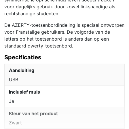
voor dagelijks gebruik door zowel linkshandige als
rechtshandige studenten.
De AZERTY-toetsenbordindeling is speciaal ontworpen
voor Franstalige gebruikers. De volgorde van de
letters op het toetsenbord is anders dan op een
standaard qwerty-toetsenbord.
Specificaties
Aansluiting
USB
Inclusief muis
Ja
Kleur van het product
Zwart