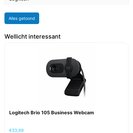
Alles getoond
Wellicht interessant
Logitech Brio 105 Business Webcam
€
33,99