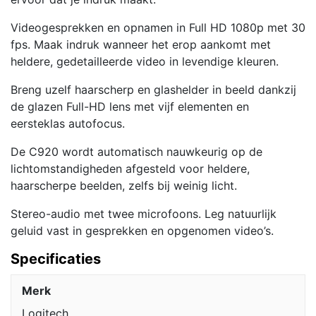
Videogesprekken en opnamen in Full HD 1080p met 30
fps. Maak indruk wanneer het erop aankomt met
heldere, gedetailleerde video in levendige kleuren.
Breng uzelf haarscherp en glashelder in beeld dankzij
de glazen Full-HD lens met vijf elementen en
eersteklas autofocus.
De C920 wordt automatisch nauwkeurig op de
lichtomstandigheden afgesteld voor heldere,
haarscherpe beelden, zelfs bij weinig licht.
Stereo-audio met twee microfoons. Leg natuurlijk
geluid vast in gesprekken en opgenomen video’s.
Specificaties
Merk
Logitech