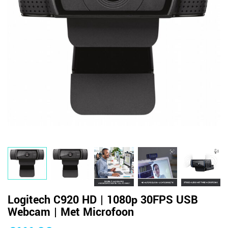
Logitech C920 HD | 1080p 30FPS USB
Webcam | Met Microfoon