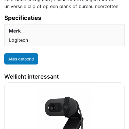
universele clip of op een plank of bureau neerzetten.
Specificaties
Merk
Logitech
Alles getoond
Wellicht interessant