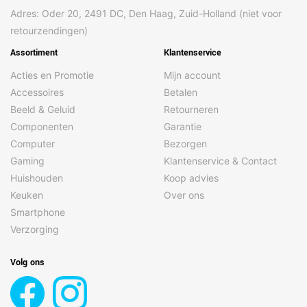
Adres: Oder 20, 2491 DC, Den Haag, Zuid-Holland (niet voor
retourzendingen)
Assortiment
Klantenservice
Acties en Promotie
Mijn account
Accessoires
Betalen
Beeld & Geluid
Retourneren
Componenten
Garantie
Computer
Bezorgen
Gaming
Klantenservice & Contact
Huishouden
Koop advies
Keuken
Over ons
Smartphone
Verzorging
Volg ons