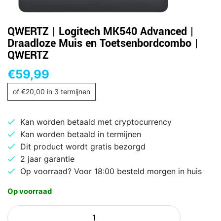
QWERTZ | Logitech MK540 Advanced |
Draadloze Muis en Toetsenbordcombo |
QWERTZ
€
59,99
of
€
20,00
in 3 termijnen
Kan worden betaald met cryptocurrency
Kan worden betaald in termijnen
Dit product wordt gratis bezorgd
2 jaar garantie
Op voorraad? Voor 18:00 besteld morgen in huis
Op voorraad
QWERTZ