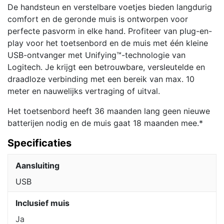
De handsteun en verstelbare voetjes bieden langdurig
comfort en de geronde muis is ontworpen voor
perfecte pasvorm in elke hand. Profiteer van plug-en-
play voor het toetsenbord en de muis met één kleine
USB-ontvanger met Unifying™-technologie van
Logitech. Je krijgt een betrouwbare, versleutelde en
draadloze verbinding met een bereik van max. 10
meter en nauwelijks vertraging of uitval.
Het toetsenbord heeft 36 maanden lang geen nieuwe
batterijen nodig en de muis gaat 18 maanden mee.*
Specificaties
Aansluiting
USB
Inclusief muis
Ja