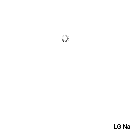
LG Na