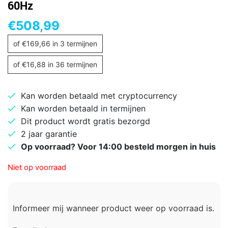
60Hz
€
508,99
of
€
169,66
in 3 termijnen
of
€
16,88
in 36 termijnen
Kan worden betaald met cryptocurrency
Kan worden betaald in termijnen
Dit product wordt gratis bezorgd
2 jaar garantie
Op voorraad? Voor 14:00 besteld morgen in huis
Niet op voorraad
Informeer mij wanneer product weer op voorraad is.