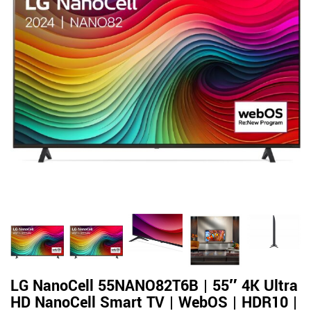
LG NanoCell 55NANO82T6B | 55″ 4K Ultra
HD NanoCell Smart TV | WebOS | HDR10 |