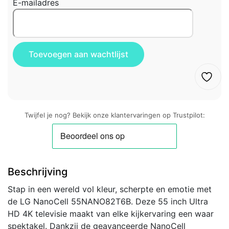
E-mailadres
Twijfel je nog? Bekijk onze klantervaringen op Trustpilot:
Beschrijving
Stap in een wereld vol kleur, scherpte en emotie met
de LG NanoCell 55NANO82T6B. Deze 55 inch Ultra
HD 4K televisie maakt van elke kijkervaring een waar
spektakel. Dankzij de geavanceerde NanoCell