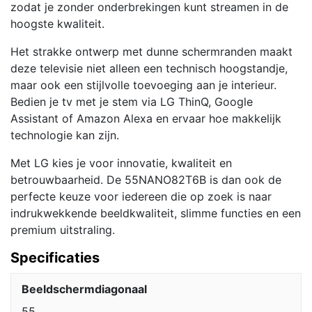
zodat je zonder onderbrekingen kunt streamen in de
hoogste kwaliteit.
Het strakke ontwerp met dunne schermranden maakt
deze televisie niet alleen een technisch hoogstandje,
maar ook een stijlvolle toevoeging aan je interieur.
Bedien je tv met je stem via LG ThinQ, Google
Assistant of Amazon Alexa en ervaar hoe makkelijk
technologie kan zijn.
Met LG kies je voor innovatie, kwaliteit en
betrouwbaarheid. De 55NANO82T6B is dan ook de
perfecte keuze voor iedereen die op zoek is naar
indrukwekkende beeldkwaliteit, slimme functies en een
premium uitstraling.
Specificaties
Beeldschermdiagonaal
55