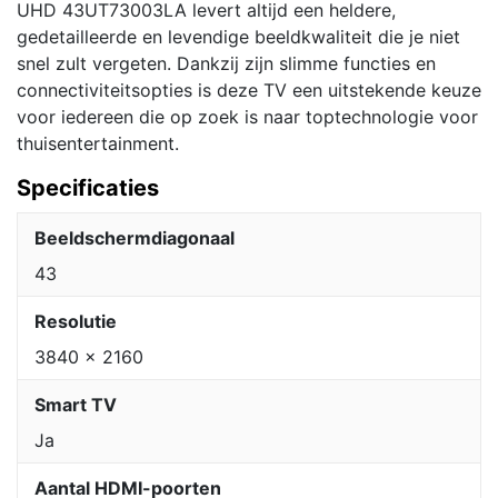
UHD 43UT73003LA levert altijd een heldere,
gedetailleerde en levendige beeldkwaliteit die je niet
snel zult vergeten. Dankzij zijn slimme functies en
connectiviteitsopties is deze TV een uitstekende keuze
voor iedereen die op zoek is naar toptechnologie voor
thuisentertainment.
Specificaties
Beeldschermdiagonaal
43
Resolutie
3840 x 2160
Smart TV
Ja
Aantal HDMI-poorten