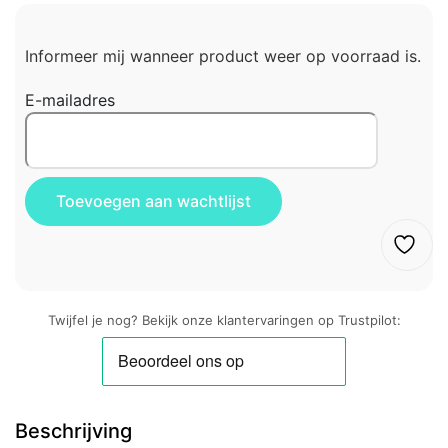
Informeer mij wanneer product weer op voorraad is.
E-mailadres
Twijfel je nog? Bekijk onze klantervaringen op Trustpilot:
Beschrijving