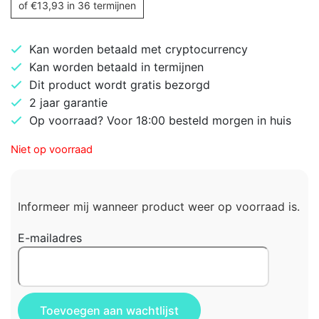
of
€
13,93
in 36 termijnen
Kan worden betaald met cryptocurrency
Kan worden betaald in termijnen
Dit product wordt gratis bezorgd
2 jaar garantie
Op voorraad? Voor 18:00 besteld morgen in huis
Niet op voorraad
Informeer mij wanneer product weer op voorraad is.
E-mailadres