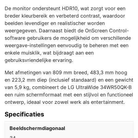
De monitor ondersteunt HDR10, wat zorgt voor een
breder kleurbereik en verbeterd contrast, waardoor
beelden levendiger en realistischer worden
weergegeven. Daarnaast biedt de OnScreen Control-
software gebruikers de mogelijkheid om verschillende
weergave-instellingen eenvoudig te beheren met een
enkele muisklik, wat bijdraagt aan een
gebruiksvriendelijke ervaring.
Met afmetingen van 809 mm breed, 483,3 mm hoog
en 223,2 mm diep (inclusief standaard) en een gewicht
van 5,9 kg, combineert de LG UltraWide 34WR50QK-B
een ruim schermformaat met een stijlvol en functioneel
ontwerp, ideaal voor zowel werk als entertainment.
Specificaties
Beeldschermdiagonaal