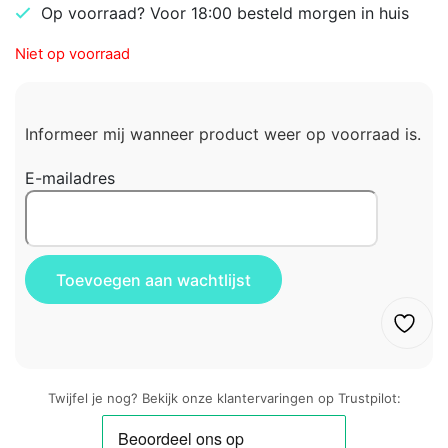
Op voorraad? Voor 18:00 besteld morgen in huis
Niet op voorraad
Informeer mij wanneer product weer op voorraad is.
E-mailadres
Twijfel je nog? Bekijk onze klantervaringen op Trustpilot: