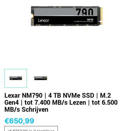
Lexar NM790 | 4 TB NVMe SSD | M.2
Gen4 | tot 7.400 MB/s Lezen | tot 6.500
MB/s Schrijven
€
650,99