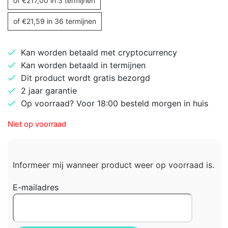
of
€
217,00
in 3 termijnen
of
€
21,59
in 36 termijnen
Kan worden betaald met cryptocurrency
Kan worden betaald in termijnen
Dit product wordt gratis bezorgd
2 jaar garantie
Op voorraad? Voor 18:00 besteld morgen in huis
Niet op voorraad
Informeer mij wanneer product weer op voorraad is.
E-mailadres