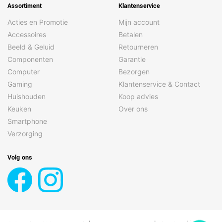
Assortiment
Klantenservice
Acties en Promotie
Mijn account
Accessoires
Betalen
Beeld & Geluid
Retourneren
Componenten
Garantie
Computer
Bezorgen
Gaming
Klantenservice & Contact
Huishouden
Koop advies
Keuken
Over ons
Smartphone
Verzorging
Volg ons