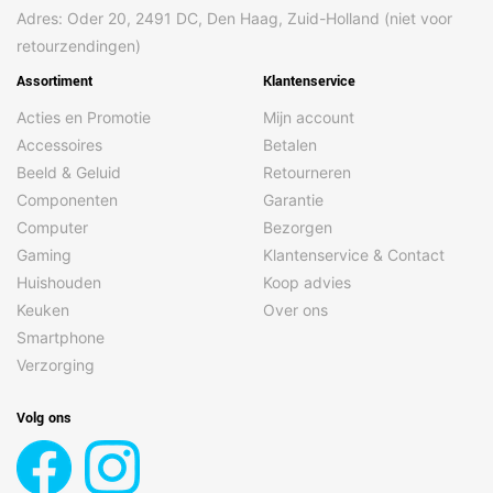
Adres: Oder 20, 2491 DC, Den Haag, Zuid-Holland (niet voor
retourzendingen)
Assortiment
Klantenservice
Acties en Promotie
Mijn account
Accessoires
Betalen
Beeld & Geluid
Retourneren
Componenten
Garantie
Computer
Bezorgen
Gaming
Klantenservice & Contact
Huishouden
Koop advies
Keuken
Over ons
Smartphone
Verzorging
Volg ons