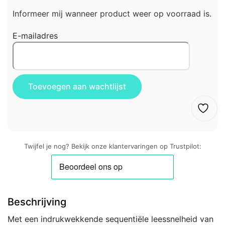
Informeer mij wanneer product weer op voorraad is.
E-mailadres
Twijfel je nog? Bekijk onze klantervaringen op Trustpilot:
Beschrijving
Met een indrukwekkende sequentiële leessnelheid van