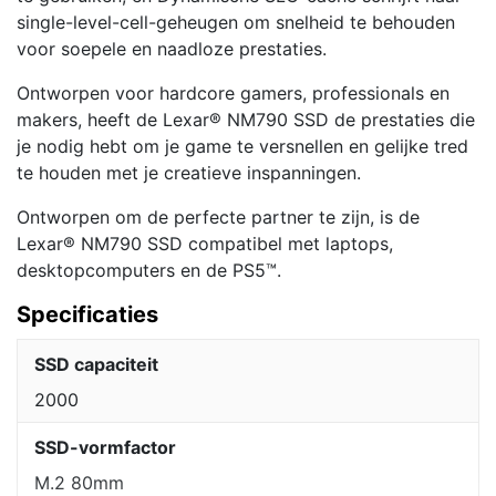
single-level-cell-geheugen om snelheid te behouden
voor soepele en naadloze prestaties.
Ontworpen voor hardcore gamers, professionals en
makers, heeft de Lexar® NM790 SSD de prestaties die
je nodig hebt om je game te versnellen en gelijke tred
te houden met je creatieve inspanningen.
Ontworpen om de perfecte partner te zijn, is de
Lexar® NM790 SSD compatibel met laptops,
desktopcomputers en de PS5™.
Specificaties
SSD capaciteit
2000
SSD-vormfactor
M.2 80mm