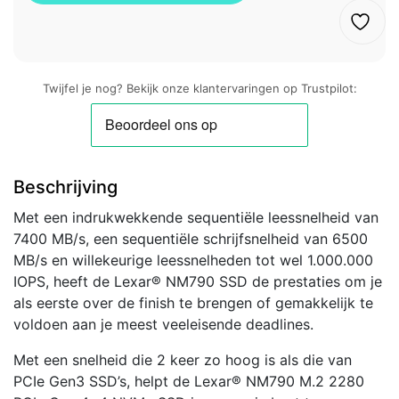
Twijfel je nog? Bekijk onze klantervaringen op Trustpilot:
Beschrijving
Met een indrukwekkende sequentiële leessnelheid van
7400 MB/s, een sequentiële schrijfsnelheid van 6500
MB/s en willekeurige leessnelheden tot wel 1.000.000
IOPS, heeft de Lexar® NM790 SSD de prestaties om je
als eerste over de finish te brengen of gemakkelijk te
voldoen aan je meest veeleisende deadlines.
Met een snelheid die 2 keer zo hoog is als die van
PCIe Gen3 SSD’s, helpt de Lexar® NM790 M.2 2280