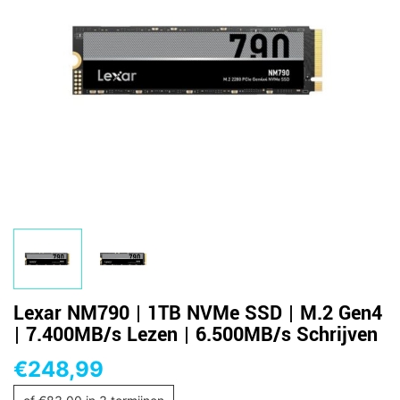
Lexar NM790 | 1TB NVMe SSD | M.2 Gen4
| 7.400MB/s Lezen | 6.500MB/s Schrijven
€
248,99