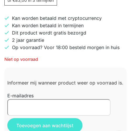
of
€
83,00
in 3 termijnen
Kan worden betaald met cryptocurrency
Kan worden betaald in termijnen
Dit product wordt gratis bezorgd
2 jaar garantie
Op voorraad? Voor 18:00 besteld morgen in huis
Niet op voorraad
Informeer mij wanneer product weer op voorraad is.
E-mailadres