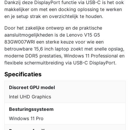
Dankzij deze DisplayPort functie via USB-C is het ook
makkelijker om met een docking oplossing te werken
en je setup strak en overzichtelijk te houden.
Door het zakelijke ontwerp en de praktische
aansluitmogelijkheden is de Lenovo V15 G5
83GW007WRI een sterke keuze voor wie een
betrouwbare 15,6 inch laptop zoekt met snelle opslag,
moderne DDR5 prestaties, Windows 11 Professional en
flexibele schermuitbreiding via USB-C DisplayPort.
Specificaties
Discreet GPU model
Intel UHD Graphics
Besturingssysteem
Windows 11 Pro