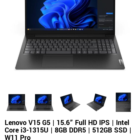
Lenovo V15 G5 | 15.6” Full HD IPS | Intel
Core i3-1315U | 8GB DDR5 | 512GB SSD |
W11 Pro