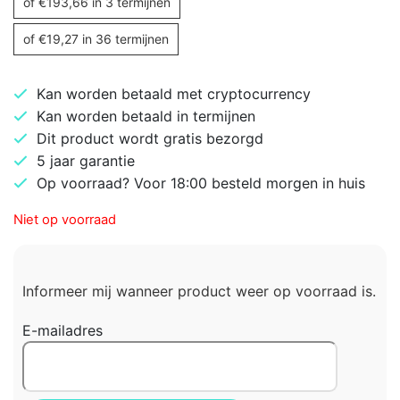
of
€
193,66
in 3 termijnen
of
€
19,27
in 36 termijnen
Kan worden betaald met cryptocurrency
Kan worden betaald in termijnen
Dit product wordt gratis bezorgd
5 jaar garantie
Op voorraad? Voor 18:00 besteld morgen in huis
Niet op voorraad
Informeer mij wanneer product weer op voorraad is.
E-mailadres