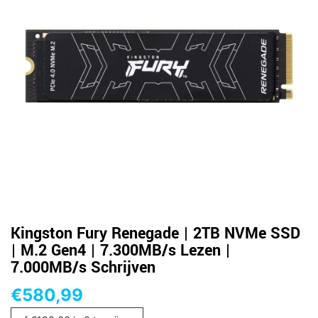
Kingston Fury Renegade | 2TB NVMe SSD
| M.2 Gen4 | 7.300MB/s Lezen |
7.000MB/s Schrijven
€
580,99