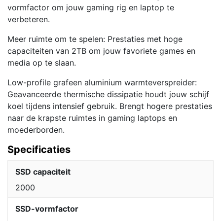
vormfactor om jouw gaming rig en laptop te
verbeteren.
Meer ruimte om te spelen: Prestaties met hoge
capaciteiten van 2TB om jouw favoriete games en
media op te slaan.
Low-profile grafeen aluminium warmteverspreider:
Geavanceerde thermische dissipatie houdt jouw schijf
koel tijdens intensief gebruik. Brengt hogere prestaties
naar de krapste ruimtes in gaming laptops en
moederborden.
Specificaties
SSD capaciteit
2000
SSD-vormfactor