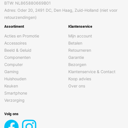
BTW: NL865880669B01
Adres: Oder 20, 2491 DC, Den Haag, Zuid-Holland (niet voor
retourzendingen)
Assortiment
Klantenservice
Acties en Promotie
Mijn account
Accessoires
Betalen
Beeld & Geluid
Retourneren
Componenten
Garantie
Computer
Bezorgen
Gaming
Klantenservice & Contact
Huishouden
Koop advies
Keuken
Over ons
Smartphone
Verzorging
Volg ons