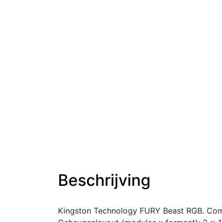
Beschrijving
Kingston Technology FURY Beast RGB. Comp