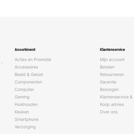
Assortiment
Klantenservice
Acties en Promotie
Mijn account
 -
Accessoires
Betalen
Beeld & Geluid
Retourneren
Componenten
Garantie
Computer
Bezorgen
Gaming
Klantenservice &
Huishouden
Koop advies
Keuken
Over ons
Smartphone
Verzorging