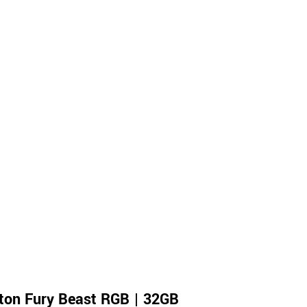
ton Fury Beast RGB | 32GB