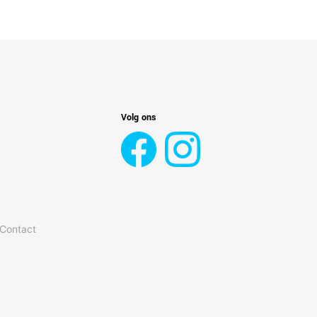
Volg ons
 Contact