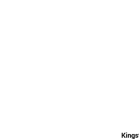
Kings