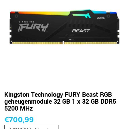
Kingston Technology FURY Beast RGB
geheugenmodule 32 GB 1 x 32 GB DDR5
5200 MHz
€
700,99