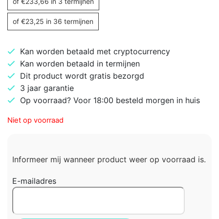
of
€
233,66
in 3 termijnen
of
€
23,25
in 36 termijnen
Kan worden betaald met cryptocurrency
Kan worden betaald in termijnen
Dit product wordt gratis bezorgd
3 jaar garantie
Op voorraad? Voor 18:00 besteld morgen in huis
Niet op voorraad
Informeer mij wanneer product weer op voorraad is.
E-mailadres