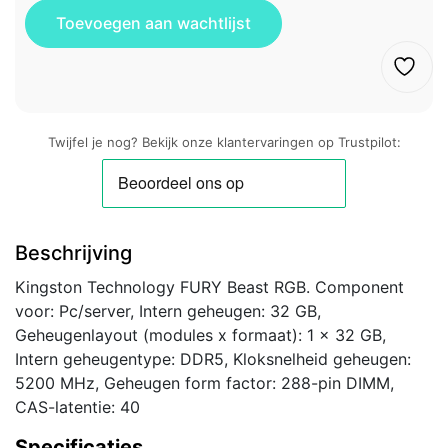
Twijfel je nog? Bekijk onze klantervaringen op Trustpilot:
Beschrijving
Kingston Technology FURY Beast RGB. Component
voor: Pc/server, Intern geheugen: 32 GB,
Geheugenlayout (modules x formaat): 1 x 32 GB,
Intern geheugentype: DDR5, Kloksnelheid geheugen:
5200 MHz, Geheugen form factor: 288-pin DIMM,
CAS-latentie: 40
Specificaties