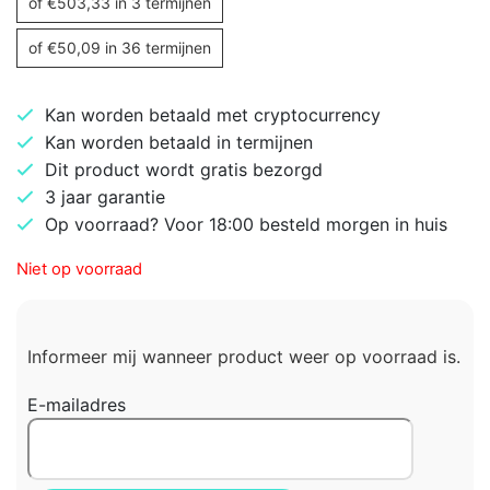
of
€
503,33
in 3 termijnen
of
€
50,09
in 36 termijnen
Kan worden betaald met cryptocurrency
Kan worden betaald in termijnen
Dit product wordt gratis bezorgd
3 jaar garantie
Op voorraad? Voor 18:00 besteld morgen in huis
Niet op voorraad
Informeer mij wanneer product weer op voorraad is.
E-mailadres