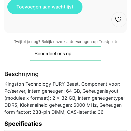
Twijfel je nog? Bekijk onze klantervaringen op Trustpilot:
Beschrijving
Kingston Technology FURY Beast. Component voor:
Pc/server, Intern geheugen: 64 GB, Geheugenlayout
(modules x formaat): 2 x 32 GB, Intern geheugentype:
DDR5, Kloksnelheid geheugen: 6000 MHz, Geheugen
form factor: 288-pin DIMM, CAS-latentie: 36
Specificaties