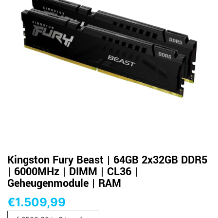
Kingston Fury Beast | 64GB 2x32GB DDR5
| 6000MHz | DIMM | CL36 |
Geheugenmodule | RAM
€
1.509,99