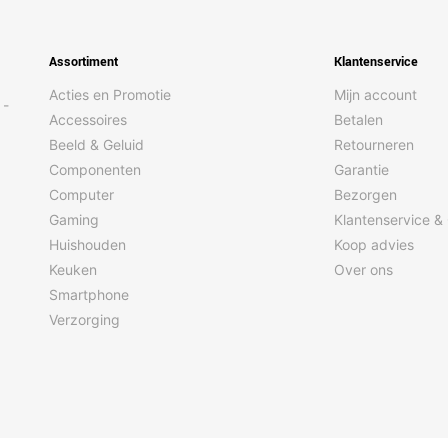
Assortiment
Klantenservice
Acties en Promotie
Mijn account
 -
Accessoires
Betalen
Beeld & Geluid
Retourneren
Componenten
Garantie
Computer
Bezorgen
Gaming
Klantenservice &
Huishouden
Koop advies
Keuken
Over ons
Smartphone
Verzorging