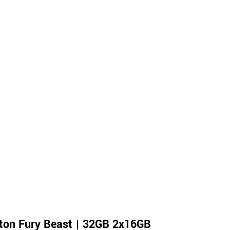
ton Fury Beast | 32GB 2x16GB