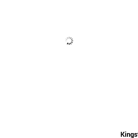
Kings