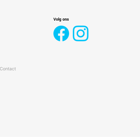
Volg ons
 Contact