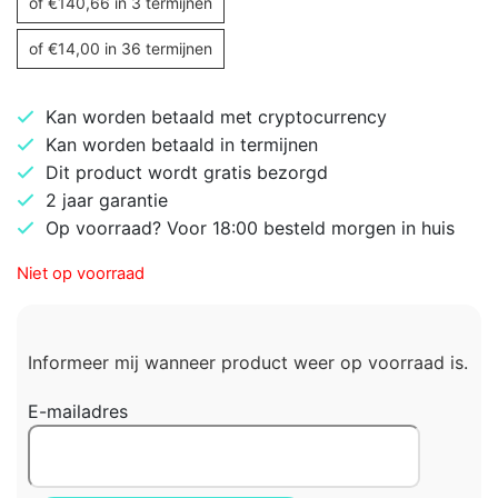
of
€
140,66
in 3 termijnen
of
€
14,00
in 36 termijnen
Kan worden betaald met cryptocurrency
Kan worden betaald in termijnen
Dit product wordt gratis bezorgd
2 jaar garantie
Op voorraad? Voor 18:00 besteld morgen in huis
Niet op voorraad
Informeer mij wanneer product weer op voorraad is.
E-mailadres