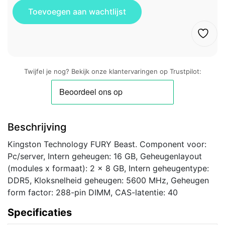
Twijfel je nog? Bekijk onze klantervaringen op Trustpilot:
Beschrijving
Kingston Technology FURY Beast. Component voor:
Pc/server, Intern geheugen: 16 GB, Geheugenlayout
(modules x formaat): 2 x 8 GB, Intern geheugentype:
DDR5, Kloksnelheid geheugen: 5600 MHz, Geheugen
form factor: 288-pin DIMM, CAS-latentie: 40
Specificaties