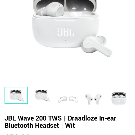
JBL Wave 200 TWS | Draadloze In-ear
Bluetooth Headset | Wit