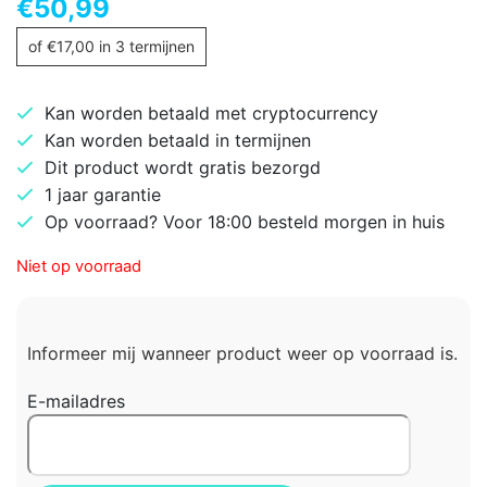
€
50,99
of
€
17,00
in 3 termijnen
Kan worden betaald met cryptocurrency
Kan worden betaald in termijnen
Dit product wordt gratis bezorgd
1 jaar garantie
Op voorraad? Voor 18:00 besteld morgen in huis
Niet op voorraad
Informeer mij wanneer product weer op voorraad is.
E-mailadres