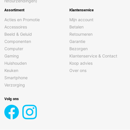
retourzendingen)
Assortiment
Klantenservice
Acties en Promotie
Mijn account
Accessoires
Betalen
Beeld & Geluid
Retourneren
Componenten
Garantie
Computer
Bezorgen
Gaming
Klantenservice & Contact
Huishouden
Koop advies
Keuken
Over ons
Smartphone
Verzorging
Volg ons