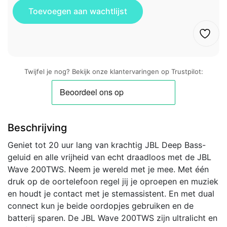
Twijfel je nog? Bekijk onze klantervaringen op Trustpilot:
Beschrijving
Geniet tot 20 uur lang van krachtig JBL Deep Bass-
geluid en alle vrijheid van echt draadloos met de JBL
Wave 200TWS. Neem je wereld met je mee. Met één
druk op de oortelefoon regel jij je oproepen en muziek
en houdt je contact met je stemassistent. En met dual
connect kun je beide oordopjes gebruiken en de
batterij sparen. De JBL Wave 200TWS zijn ultralicht en