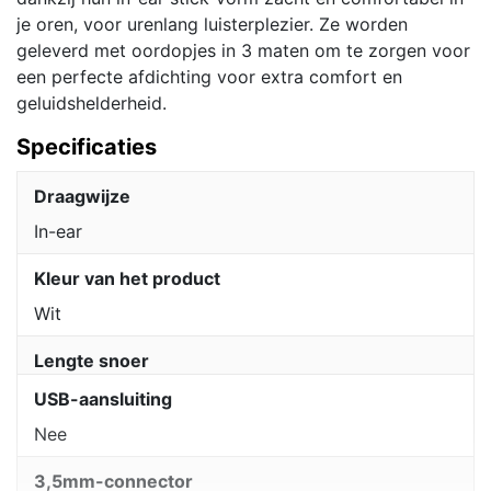
je oren, voor urenlang luisterplezier. Ze worden
geleverd met oordopjes in 3 maten om te zorgen voor
een perfecte afdichting voor extra comfort en
geluidshelderheid.
Specificaties
Draagwijze
In-ear
Kleur van het product
Wit
Lengte snoer
USB-aansluiting
Nee
3,5mm-connector