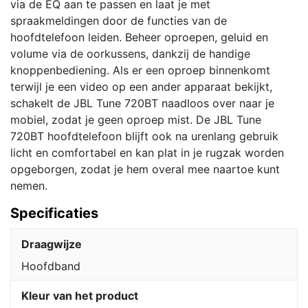
via de EQ aan te passen en laat je met
spraakmeldingen door de functies van de
hoofdtelefoon leiden. Beheer oproepen, geluid en
volume via de oorkussens, dankzij de handige
knoppenbediening. Als er een oproep binnenkomt
terwijl je een video op een ander apparaat bekijkt,
schakelt de JBL Tune 720BT naadloos over naar je
mobiel, zodat je geen oproep mist. De JBL Tune
720BT hoofdtelefoon blijft ook na urenlang gebruik
licht en comfortabel en kan plat in je rugzak worden
opgeborgen, zodat je hem overal mee naartoe kunt
nemen.
Specificaties
Draagwijze
Hoofdband
Kleur van het product