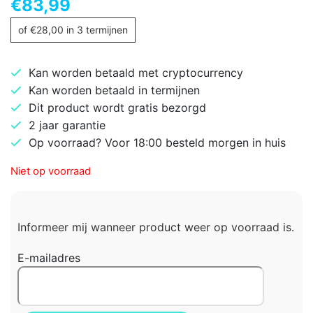
€
83,99
of
€
28,00
in 3 termijnen
Kan worden betaald met cryptocurrency
Kan worden betaald in termijnen
Dit product wordt gratis bezorgd
2 jaar garantie
Op voorraad? Voor 18:00 besteld morgen in huis
Niet op voorraad
Informeer mij wanneer product weer op voorraad is.
E-mailadres