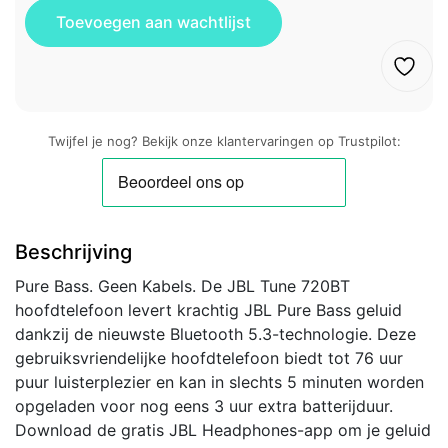
Twijfel je nog? Bekijk onze klantervaringen op Trustpilot:
Beschrijving
Pure Bass. Geen Kabels. De JBL Tune 720BT
hoofdtelefoon levert krachtig JBL Pure Bass geluid
dankzij de nieuwste Bluetooth 5.3-technologie. Deze
gebruiksvriendelijke hoofdtelefoon biedt tot 76 uur
puur luisterplezier en kan in slechts 5 minuten worden
opgeladen voor nog eens 3 uur extra batterijduur.
Download de gratis JBL Headphones-app om je geluid