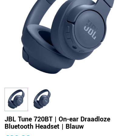
JBL Tune 720BT | On-ear Draadloze
Bluetooth Headset | Blauw