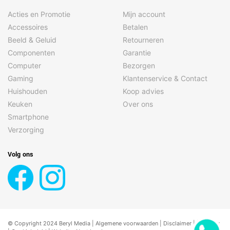
Acties en Promotie
Mijn account
Accessoires
Betalen
Beeld & Geluid
Retourneren
Componenten
Garantie
Computer
Bezorgen
Gaming
Klantenservice & Contact
Huishouden
Koop advies
Keuken
Over ons
Smartphone
Verzorging
Volg ons
© Copyright 2024 Beryl Media |
Algemene voorwaarden
|
Disclaimer
| |
Privacy