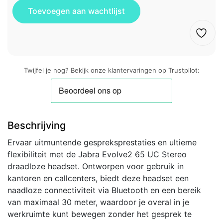
Twijfel je nog? Bekijk onze klantervaringen op Trustpilot:
Beschrijving
Ervaar uitmuntende gespreksprestaties en ultieme
flexibiliteit met de Jabra Evolve2 65 UC Stereo
draadloze headset. Ontworpen voor gebruik in
kantoren en callcenters, biedt deze headset een
naadloze connectiviteit via Bluetooth en een bereik
van maximaal 30 meter, waardoor je overal in je
werkruimte kunt bewegen zonder het gesprek te