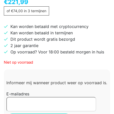
€
221,99
of
€
74,00
in 3 termijnen
Kan worden betaald met cryptocurrency
Kan worden betaald in termijnen
Dit product wordt gratis bezorgd
2 jaar garantie
Op voorraad? Voor 18:00 besteld morgen in huis
Niet op voorraad
Informeer mij wanneer product weer op voorraad is.
E-mailadres