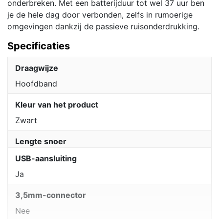
onderbreken. Met een batterijduur tot wel 37 uur ben
je de hele dag door verbonden, zelfs in rumoerige
omgevingen dankzij de passieve ruisonderdrukking.
Specificaties
Draagwijze
Hoofdband
Kleur van het product
Zwart
Lengte snoer
USB-aansluiting
Ja
3,5mm-connector
Nee