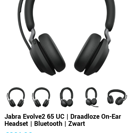
Jabra Evolve2 65 UC | Draadloze On-Ear
Headset | Bluetooth | Zwart