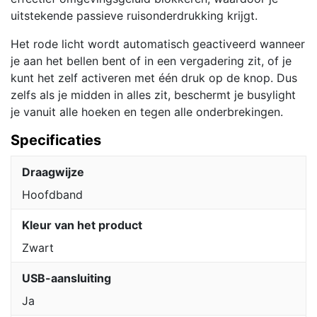
uitstekende passieve ruisonderdrukking krijgt.
Het rode licht wordt automatisch geactiveerd wanneer
je aan het bellen bent of in een vergadering zit, of je
kunt het zelf activeren met één druk op de knop. Dus
zelfs als je midden in alles zit, beschermt je busylight
je vanuit alle hoeken en tegen alle onderbrekingen.
Specificaties
Draagwijze
Hoofdband
Kleur van het product
Zwart
USB-aansluiting
Ja