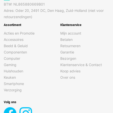
BTW: NL865880669B01
Adres: Oder 20, 2491 DC, Den Haag, Zuid-Holland (niet voor
retourzendingen)
Assortiment
Klantenservice
Acties en Promotie
Mijn account
Accessoires
Betalen
Beeld & Geluid
Retourneren
Componenten
Garantie
Computer
Bezorgen
Gaming
Klantenservice & Contact
Huishouden
Koop advies
Keuken
Over ons
Smartphone
Verzorging
Volg ons