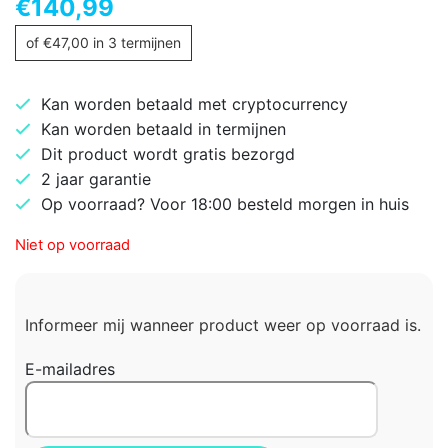
€
140,99
of
€
47,00
in 3 termijnen
Kan worden betaald met cryptocurrency
Kan worden betaald in termijnen
Dit product wordt gratis bezorgd
2 jaar garantie
Op voorraad? Voor 18:00 besteld morgen in huis
Niet op voorraad
Informeer mij wanneer product weer op voorraad is.
E-mailadres