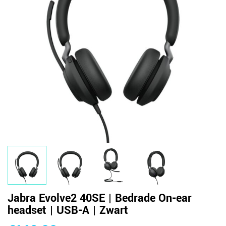
Jabra Evolve2 40SE | Bedrade On-ear
headset | USB-A | Zwart