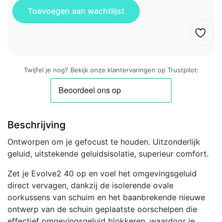
Twijfel je nog? Bekijk onze klantervaringen op Trustpilot:
Beschrijving
Ontworpen om je gefocust te houden. Uitzonderlijk
geluid, uitstekende geluidsisolatie, superieur comfort.
Zet je Evolve2 40 op en voel het omgevingsgeluid
direct vervagen, dankzij de isolerende ovale
oorkussens van schuim en het baanbrekende nieuwe
ontwerp van de schuin geplaatste oorschelpen die
effectief omgevingsgeluid blokkeren, waardoor je