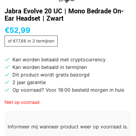
Jabra Evolve 20 UC | Mono Bedrade On-
Ear Headset | Zwart
€
52,99
of
€
17,66
in 3 termijnen
Kan worden betaald met cryptocurrency
Kan worden betaald in termijnen
Dit product wordt gratis bezorgd
2 jaar garantie
Op voorraad? Voor 18:00 besteld morgen in huis
Niet op voorraad
Informeer mij wanneer product weer op voorraad is.