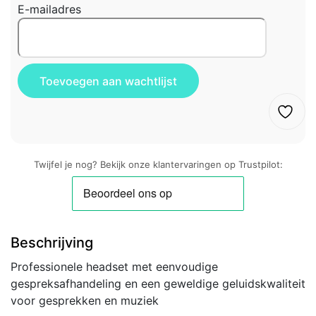
E-mailadres
Twijfel je nog? Bekijk onze klantervaringen op Trustpilot:
Beschrijving
Professionele headset met eenvoudige
gespreksafhandeling en een geweldige geluidskwaliteit
voor gesprekken en muziek