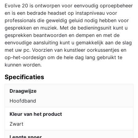
Evolve 20 is ontworpen voor eenvoudig oproepbeheer
en is een bedrade headset op instapniveau voor
professionals die geweldig geluid nodig hebben voor
gesprekken en muziek. Met de bedieningsunit kunt u
gesprekken beantwoorden en dempen en met de
eenvoudige aansluiting kunt u gemakkelijk aan de slag
met uw pc. Voorzien van kunstleer oorkussentjes en
op-het-oordesign om de hele dag lang gebruikt te
kunnen worden.
Specificaties
Draagwijze
Hoofdband
Kleur van het product
Zwart
Lengte snoer