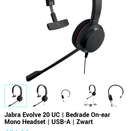
Jabra Evolve 20 UC | Bedrade On-ear
Mono Headset | USB-A | Zwart