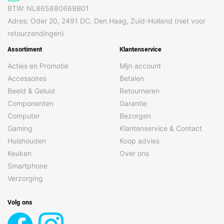
BTW: NL865880669B01
Adres: Oder 20, 2491 DC, Den Haag, Zuid-Holland (niet voor
retourzendingen)
Assortiment
Klantenservice
Acties en Promotie
Mijn account
Accessoires
Betalen
Beeld & Geluid
Retourneren
Componenten
Garantie
Computer
Bezorgen
Gaming
Klantenservice & Contact
Huishouden
Koop advies
Keuken
Over ons
Smartphone
Verzorging
Volg ons