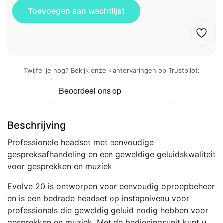
Twijfel je nog? Bekijk onze klantervaringen op Trustpilot:
Beschrijving
Professionele headset met eenvoudige
gespreksafhandeling en een geweldige geluidskwaliteit
voor gesprekken en muziek
Evolve 20 is ontworpen voor eenvoudig oproepbeheer
en is een bedrade headset op instapniveau voor
professionals die geweldig geluid nodig hebben voor
gesprekken en muziek. Met de bedieningsunit kunt u