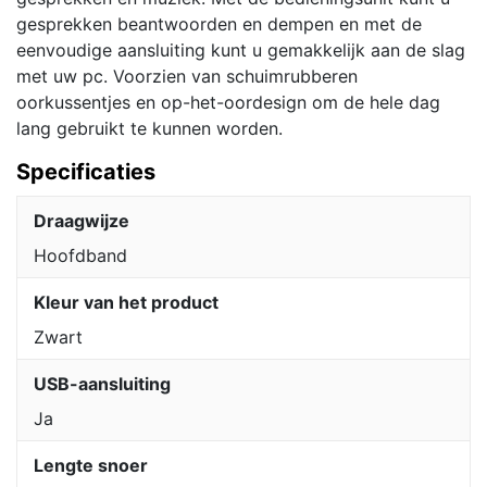
gesprekken beantwoorden en dempen en met de
eenvoudige aansluiting kunt u gemakkelijk aan de slag
met uw pc. Voorzien van schuimrubberen
oorkussentjes en op-het-oordesign om de hele dag
lang gebruikt te kunnen worden.
Specificaties
Draagwijze
Hoofdband
Kleur van het product
Zwart
USB-aansluiting
Ja
Lengte snoer