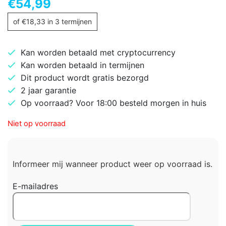
€
54,99
of
€
18,33
in 3 termijnen
Kan worden betaald met cryptocurrency
Kan worden betaald in termijnen
Dit product wordt gratis bezorgd
2 jaar garantie
Op voorraad? Voor 18:00 besteld morgen in huis
Niet op voorraad
Informeer mij wanneer product weer op voorraad is.
E-mailadres