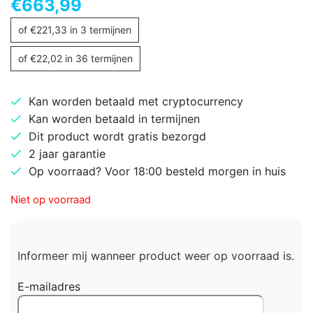
€
663,99
of
€
221,33
in 3 termijnen
of
€
22,02
in 36 termijnen
Kan worden betaald met cryptocurrency
Kan worden betaald in termijnen
Dit product wordt gratis bezorgd
2 jaar garantie
Op voorraad? Voor 18:00 besteld morgen in huis
Niet op voorraad
Informeer mij wanneer product weer op voorraad is.
E-mailadres