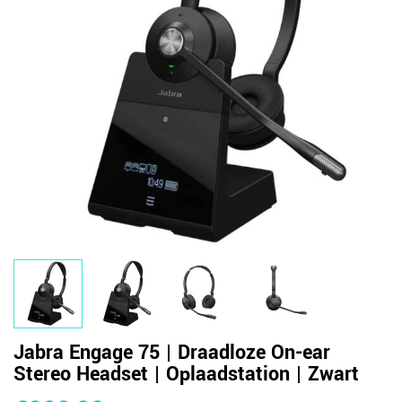
Jabra Engage 75 | Draadloze On-ear
Stereo Headset | Oplaadstation | Zwart