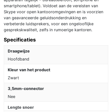
smartphone/tablet). Voldoet aan de vereisten van
Skype voor open kantooromgevingen en is voorzien
van geavanceerde geluidsonderdrukking en
verbeterde luidsprekers, voor een ongelooflijke
gesprekskwaliteit, zelfs in rumoerige kantoren.
Specificaties
Draagwijze
Hoofdband
Kleur van het product
Zwart
3,5mm-connector
Nee
Lengte snoer