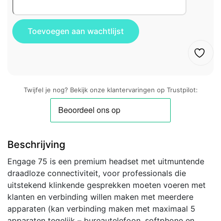
Twijfel je nog? Bekijk onze klantervaringen op Trustpilot:
Beschrijving
Engage 75 is een premium headset met uitmuntende
draadloze connectiviteit, voor professionals die
uitstekend klinkende gesprekken moeten voeren met
klanten en verbinding willen maken met meerdere
apparaten (kan verbinding maken met maximaal 5
apparaten tegelijk – bureautelefoon, softphone en